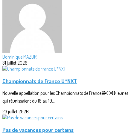
Dominique MAZUR
31 juillet 2026
Championnats de France U*NXT
Nouvelle appellation pour les Championnats de France🔵⚪🔴 jeunes
qui réunissaient du 16 au 19...
23 juillet 2026
Pas de vacances pour certains