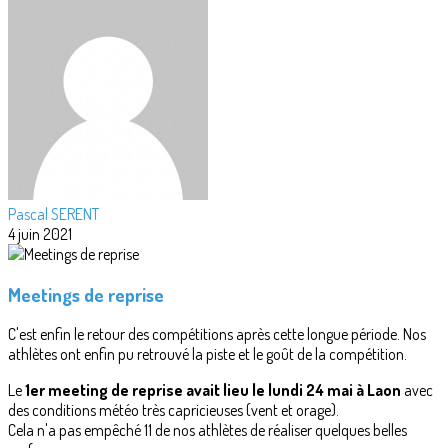
Pascal SERENT
4 juin 2021
Meetings de reprise
C'est enfin le retour des compétitions après cette longue période. Nos
athlètes ont enfin pu retrouvé la piste et le goût de la compétition.
Le
1er meeting de reprise avait lieu le lundi 24 mai à Laon
avec
des conditions météo très capricieuses (vent et orage).
Cela n'a pas empêché 11 de nos athlètes de réaliser quelques belles