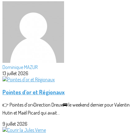
Dominique MAZUR
13 juillet 2026
Pointes d'or et Régionaux
👉 Pointes d’or>Direction Dreux🚌 le weekend dernier pour Valentin
Hutin et Maël Picard qui avait...
9 juillet 2026