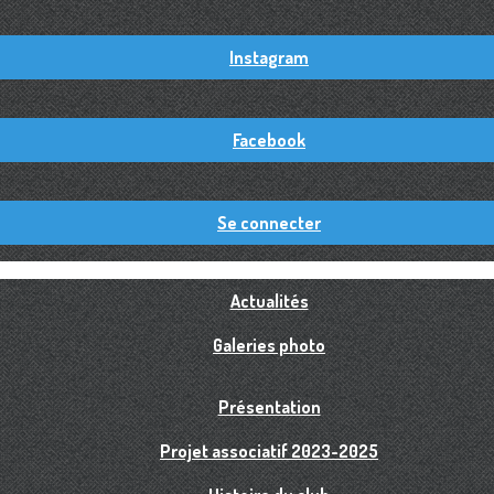
Instagram
Facebook
Se connecter
Actualités
Galeries photo
Présentation
Projet associatif 2023-2025