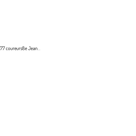
: 77 coureurs8e Jean...