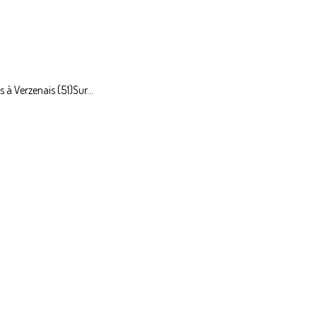
 à Verzenais (51)Sur...