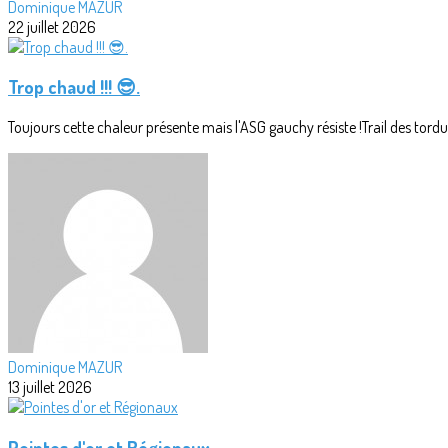
Dominique MAZUR
22 juillet 2026
Trop chaud !!! 😎.
Toujours cette chaleur présente mais l'ASG gauchy résiste !Trail des tordus
Dominique MAZUR
13 juillet 2026
Pointes d'or et Régionaux