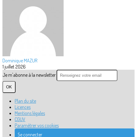
Dominique MAZUR
1 juillet 2026
Je m'abonne à la newsletter
OK
Plan du site
Licences
Mentions légales
CGUV
Paramétrer vos cookies
Se connecter