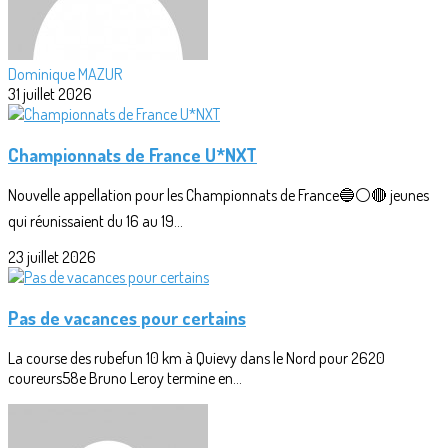
Dominique MAZUR
31 juillet 2026
Championnats de France U*NXT
Nouvelle appellation pour les Championnats de France🔵⚪🔴 jeunes
qui réunissaient du 16 au 19...
23 juillet 2026
Pas de vacances pour certains
La course des rubefun 10 km à Quievy dans le Nord pour 2620
coureurs58e Bruno Leroy termine en...