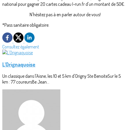
national pour gagner 20 cartes cadeau I-run.fr d'un montant de 50€.
N'hésitez pas à en parler autour de vous!
*Pass sanitaire obligatoire.
Consultez également
L'Orignaquoise
Un classique dans l'Aisne, les 10 et 5 km d'Origny Ste BenoiteSur le 5
km : 77 coureurs8e Jean...