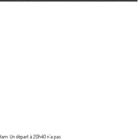
 Ham. Un départ à 20h40 n'a pas