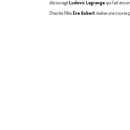
découragé
Ludovic Lagrange
qui fait encor
Chez les filles
Eve Gobert
réalise une course 