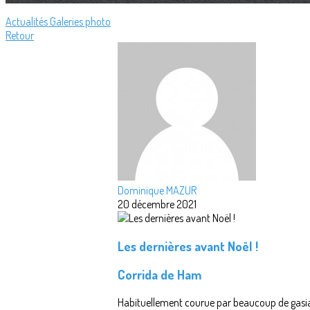
Actualités
Galeries photo
Retour
Dominique MAZUR
20 décembre 2021
Les dernières avant Noël !
Corrida de Ham
Habituellement courue par beaucoup de gasia