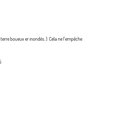
 terre boueux er inondés..). Cela ne l'empêche