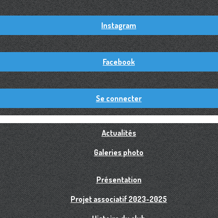
Instagram
Facebook
Se connecter
Actualités
Galeries photo
Présentation
Projet associatif 2023-2025