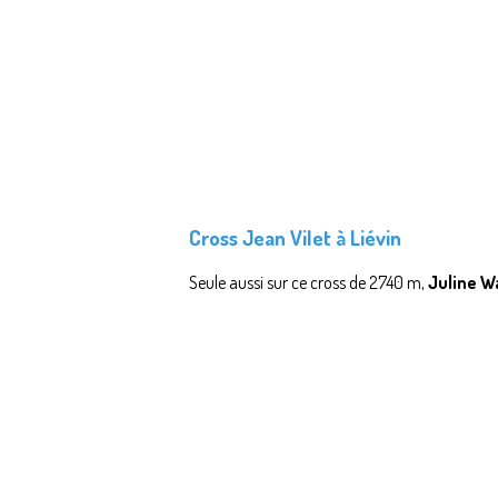
Cross Jean Vilet à Liévin
Seule aussi sur ce cross de 2740 m,
Juline W