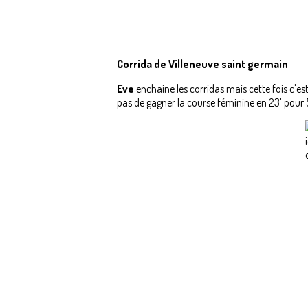
Corrida de Villeneuve saint germain
Eve
enchaine les corridas mais cette fois c'es
pas de gagner la course féminine en 23' pou