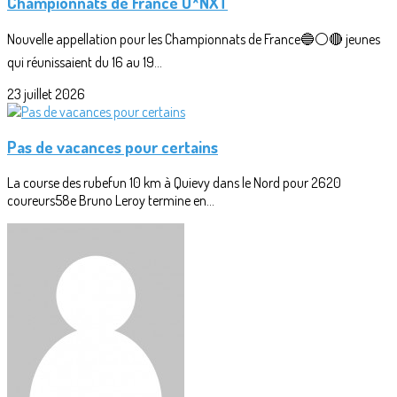
Championnats de France U*NXT
Nouvelle appellation pour les Championnats de France🔵⚪🔴 jeunes
qui réunissaient du 16 au 19...
23 juillet 2026
Pas de vacances pour certains
La course des rubefun 10 km à Quievy dans le Nord pour 2620
coureurs58e Bruno Leroy termine en...