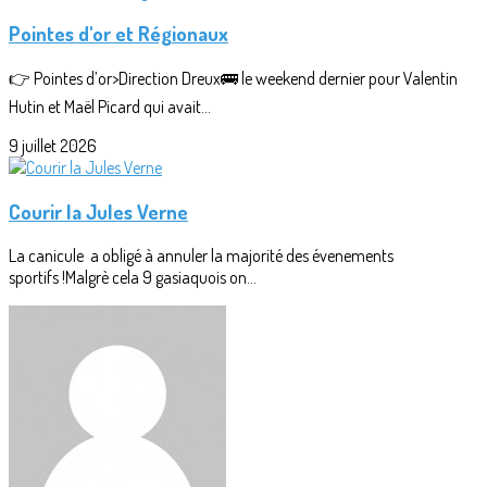
Pointes d'or et Régionaux
👉 Pointes d’or>Direction Dreux🚌 le weekend dernier pour Valentin
Hutin et Maël Picard qui avait...
9 juillet 2026
Courir la Jules Verne
La canicule a obligé à annuler la majorité des évenements
sportifs !Malgrè cela 9 gasiaquois on...