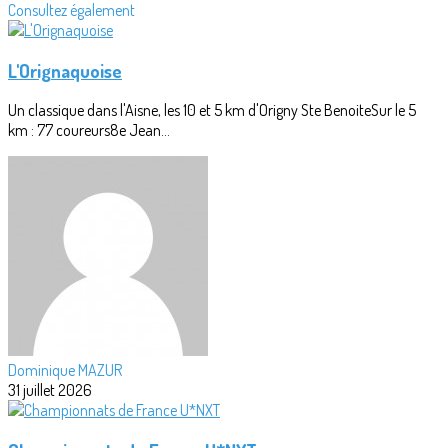
Consultez également
L'Orignaquoise
Un classique dans l'Aisne, les 10 et 5 km d'Origny Ste BenoiteSur le 5
km : 77 coureurs8e Jean...
Dominique MAZUR
31 juillet 2026