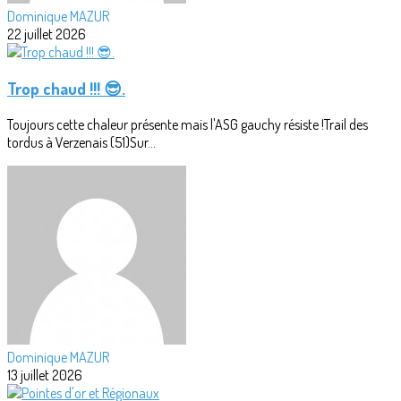
Dominique MAZUR
22 juillet 2026
Trop chaud !!! 😎.
Toujours cette chaleur présente mais l'ASG gauchy résiste !Trail des
tordus à Verzenais (51)Sur...
Dominique MAZUR
13 juillet 2026