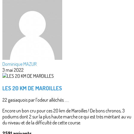
Dominique MAZUR
3 mai 2022
LES 20 KM DE MAROILLES
22 gasiaquois par l'odeur alléchés .....
Encore un bon cru pour ces 20 km de Maroilles ! De bons chronos, 3
podiums dont 2 sur la plus haute marche ce qui est très méritant au vu
du niveau et de la difficulté de cette course.
2591 arrivants