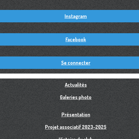
Instagram
Facebook
Se connecter
Actualités
Galeries photo
Présentation
Projet associatif 2023-2025