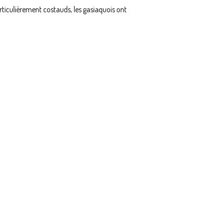
articulièrement costauds, les gasiaquois ont