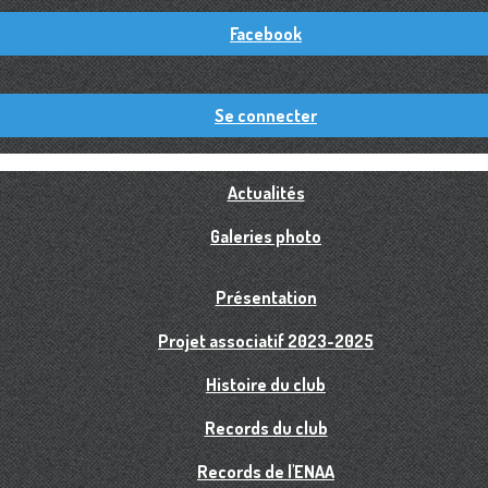
Facebook
Se connecter
Actualités
Galeries photo
Présentation
Projet associatif 2023-2025
Histoire du club
Records du club
Records de l'ENAA