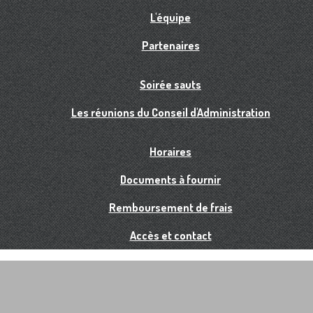
L'équipe
Partenaires
Soirée sauts
Les réunions du Conseil d'Administration
Horaires
Documents à fournir
Remboursement de frais
Accès et contact