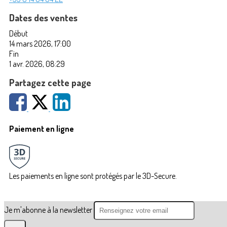
Dates des ventes
Début
14 mars 2026, 17:00
Fin
1 avr. 2026, 08:29
Partagez cette page
Paiement en ligne
Les paiements en ligne sont protégés par le 3D-Secure.
Je m'abonne à la newsletter