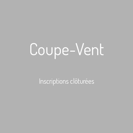
Coupe-Vent
Inscriptions clôturées